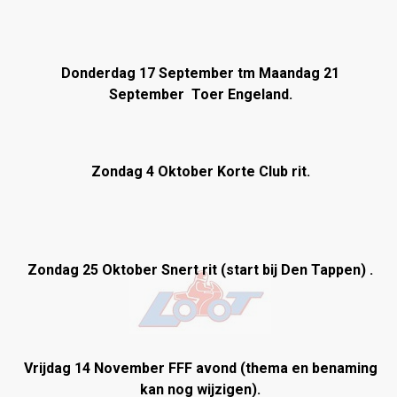
Donderdag 17 September tm Maandag 21
September Toer Engeland.
Zondag 4 Oktober Korte Club rit.
Zondag 25 Oktober Snert rit (start bij Den Tappen) .
Vrijdag 14 November FFF avond (thema en benaming
kan nog wijzigen).