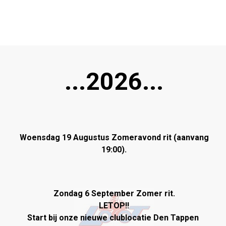
...2026...
Woensdag 19 Augustus Zomeravond rit (aanvang
19:00).
Zondag 6 September Zomer rit.
LETOP!!
Start bij onze nieuwe clublocatie Den Tappen