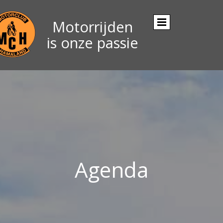
Motorrijden
is onze passie
Agenda