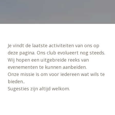
Je vindt de laatste activiteiten van ons op
deze pagina. Ons club evolueert nog steeds.
Wij hopen een uitgebreide reeks van
evenementen te kunnen aanbeiden.
Onze missie is om voor iedereen wat wils te
bieden..
Sugesties zijn altijd welkom.