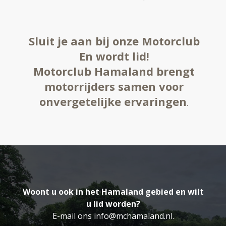
Sluit je aan bij onze Motorclub
En wordt lid!
Motorclub Hamaland brengt
motorrijders samen voor
onvergetelijke ervaringen
.
Woont u ook in het Hamaland gebied en wilt
u lid worden?
E-mail ons info@mchamaland.nl.